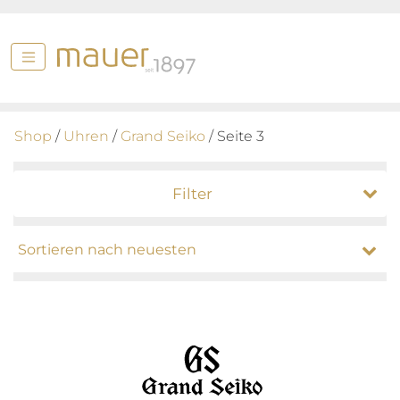
Shop
/
Uhren
/
Grand Seiko
/ Seite 3
Filter