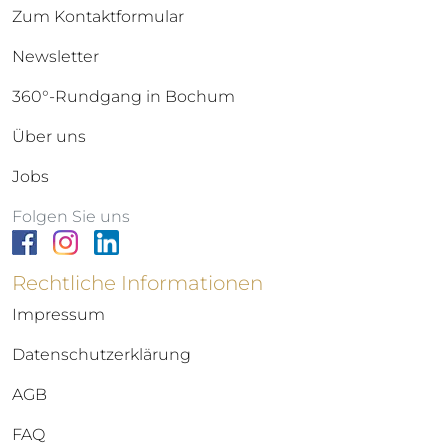
Zum Kontaktformular
Newsletter
360°-Rundgang in Bochum
Über uns
Jobs
Folgen Sie uns
Rechtliche Informationen
Impressum
Datenschutzerklärung
AGB
FAQ