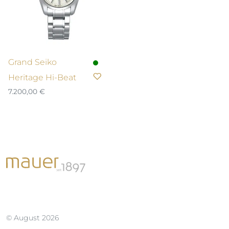
Grand Seiko
Heritage Hi-Beat
7.200,00
€
© August 2026