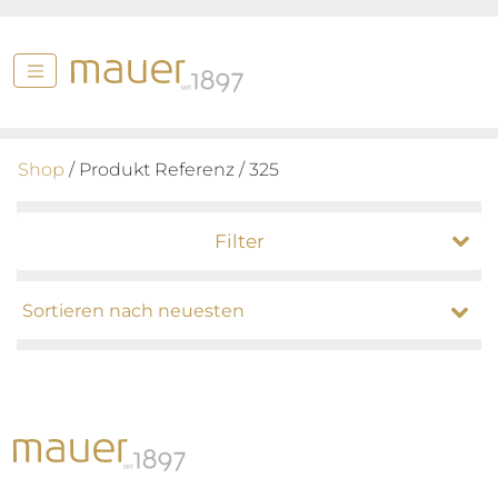
Shop
/ Produkt Referenz / 325
Filter