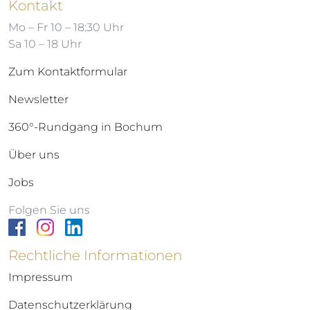
Kontakt
Mo – Fr 10 – 18:30 Uhr
Sa 10 – 18 Uhr
Zum Kontaktformular
Newsletter
360°-Rundgang in Bochum
Über uns
Jobs
Folgen Sie uns
Rechtliche Informationen
Impressum
Datenschutzerklärung