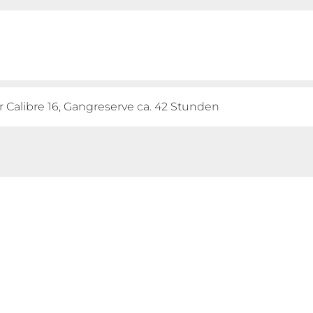
 Calibre 16, Gangreserve ca. 42 Stunden