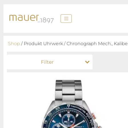
Shop
/ Produkt Uhrwerk / Chronograph Mech., Kaliber
Filter