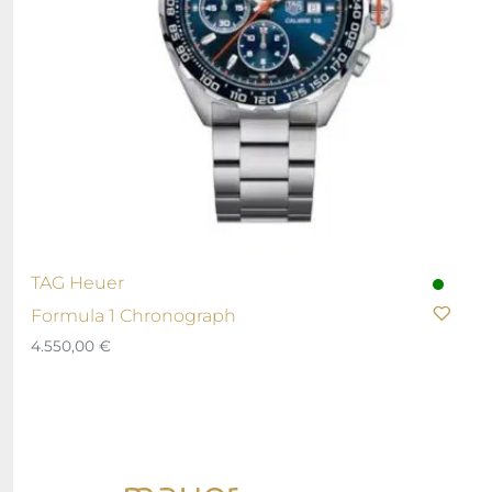
TAG Heuer
Formula 1 Chronograph
4.550,00
€