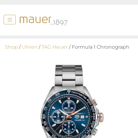
Shop
/
Uhren
/
TAG Heuer
/ Formula 1 Chronograph