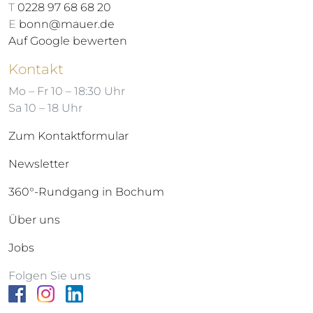
T
0228 97 68 68 20
E
bonn@mauer.de
Auf Google bewerten
Kontakt
Mo – Fr 10 – 18:30 Uhr
Sa 10 – 18 Uhr
Zum Kontaktformular
Newsletter
360°-Rundgang in Bochum
Über uns
Jobs
Folgen Sie uns