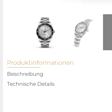
Produktinformationen
Beschreibung
Technische Details