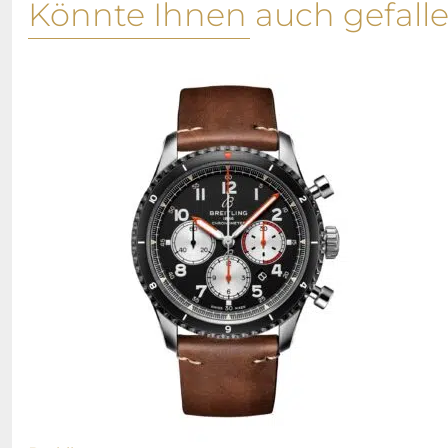
Könnte Ihnen auch gefall