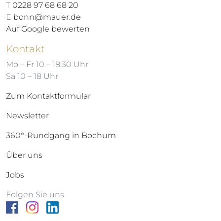
T
0228 97 68 68 20
E
bonn@mauer.de
Auf Google bewerten
Kontakt
Mo – Fr 10 – 18:30 Uhr
Sa 10 – 18 Uhr
Zum Kontaktformular
Newsletter
360°-Rundgang in Bochum
Über uns
Jobs
Folgen Sie uns