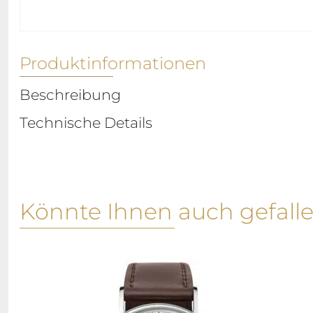
Produktinformationen
Beschreibung
Technische Details
Könnte Ihnen auch gefall