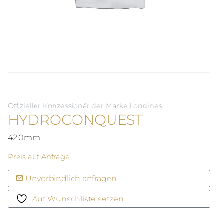
Offizieller Konzessionär der Marke Longines
HYDROCONQUEST
42,0mm
Preis auf Anfrage
Unverbindlich anfragen
Auf Wunschliste setzen