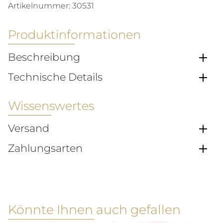
Artikelnummer:
30531
Produktinformationen
Beschreibung
Technische Details
Wissenswertes
Versand
Zahlungsarten
Könnte Ihnen auch gefallen