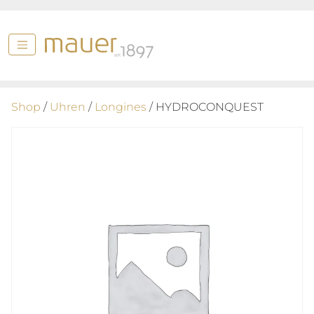
Shop
/
Uhren
/
Longines
/ HYDROCONQUEST