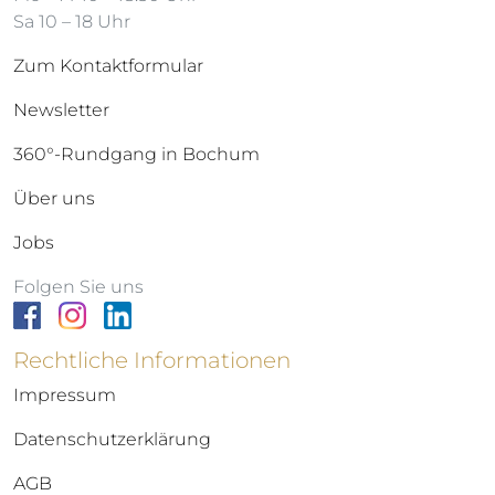
Sa 10 – 18 Uhr
Zum Kontaktformular
Newsletter
360°-Rundgang in Bochum
Über uns
Jobs
Folgen Sie uns
Rechtliche Informationen
Impressum
Datenschutzerklärung
AGB