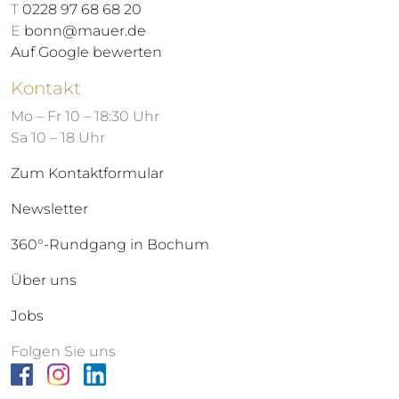
T
0228 97 68 68 20
E
bonn@mauer.de
Auf Google bewerten
Kontakt
Mo – Fr 10 – 18:30 Uhr
Sa 10 – 18 Uhr
Zum Kontaktformular
Newsletter
360°-Rundgang in Bochum
Über uns
Jobs
Folgen Sie uns