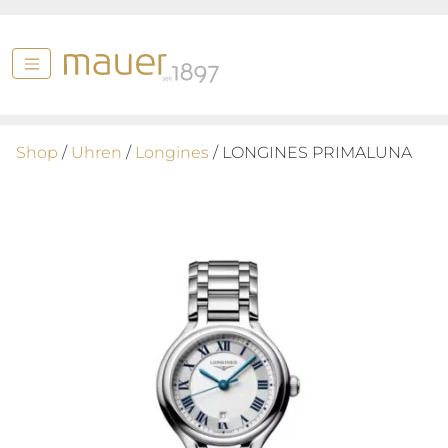
Shop
/
Uhren
/
Longines
/ LONGINES PRIMALUNA