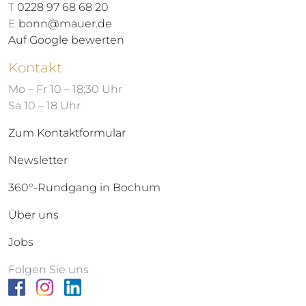
T
0228 97 68 68 20
E
bonn@mauer.de
Auf Google bewerten
Kontakt
Mo – Fr 10 – 18:30 Uhr
Sa 10 – 18 Uhr
Zum Kontaktformular
Newsletter
360°-Rundgang in Bochum
Über uns
Jobs
Folgen Sie uns