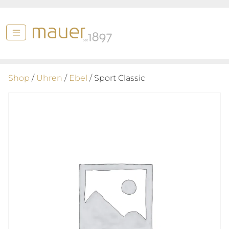
Shop
/
Uhren
/
Ebel
/ Sport Classic