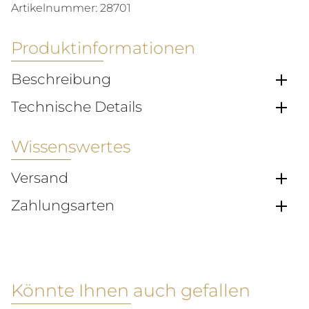
Artikelnummer:
28701
Produktinformationen
Beschreibung
Technische Details
Wissenswertes
Versand
Zahlungsarten
Könnte Ihnen auch gefallen