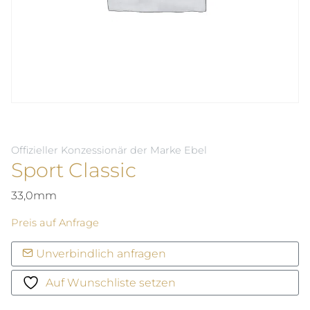
Offizieller Konzessionär der Marke Ebel
Sport Classic
33,0mm
Preis auf Anfrage
Unverbindlich anfragen
Auf Wunschliste setzen