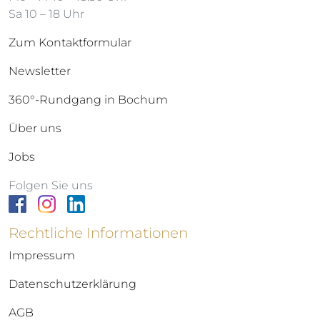
Sa 10 – 18 Uhr
Zum Kontaktformular
Newsletter
360°-Rundgang in Bochum
Über uns
Jobs
Folgen Sie uns
Rechtliche Informationen
Impressum
Datenschutzerklärung
AGB